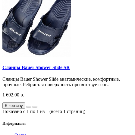
Сланцы Bauer Shower Slide SR
Сланцы Bauer Shower Slide анатомические, комфортные,
прочные. Ребристая поверхность препятствует сос..
1 692.00 р.
В корзину
Показано с 1 по 1 из 1 (всего 1 страниц)
Информация