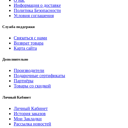
О нас
Информация о доставке
Политика Безопасности
Условия соглашения
Служба поддержки
Связаться с нами
Возврат товара
Карта сайта
Дополнительно
Производители
Подарочные сертификаты
Партнёры
Товары со скидкой
Личный Кабинет
Личный Кабинет
История заказов
Мои Закладки
Рассылка новостей