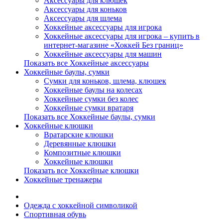
Аксессуары для клюшек
Аксессуары для коньков
Аксессуары для шлема
Хоккейные аксессуары для игрока
Хоккейные аксессуары для игрока – купить в
интернет-магазине «Хоккей Без границ»
Хоккейные аксессуары для машин
Показать все Хоккейные аксессуары
Хоккейные баулы, сумки
Сумки для коньков, шлема, клюшек
Хоккейные баулы на колесах
Хоккейные сумки без колес
Хоккейные сумки вратаря
Показать все Хоккейные баулы, сумки
Хоккейные клюшки
Вратарские клюшки
Деревянные клюшки
Композитные клюшки
Хоккейные клюшки
Показать все Хоккейные клюшки
Хоккейные тренажеры
Одежда с хоккейной символикой
Спортивная обувь