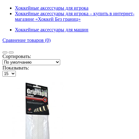
Хоккейные аксессуары для игрока
Хоккейные аксессуары для игрока – купить в интернет-
магазине «Хоккей Без границ»
Хоккейные аксессуары для машин
Сравнение товаров (0)
Сортировать:
Показывать: