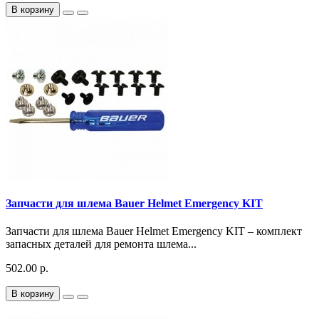
В корзину
Запчасти для шлема Bauer Helmet Emergency KIT
Запчасти для шлема Bauer Helmet Emergency KIT – комплект
запасных деталей для ремонта шлема...
502.00 р.
В корзину