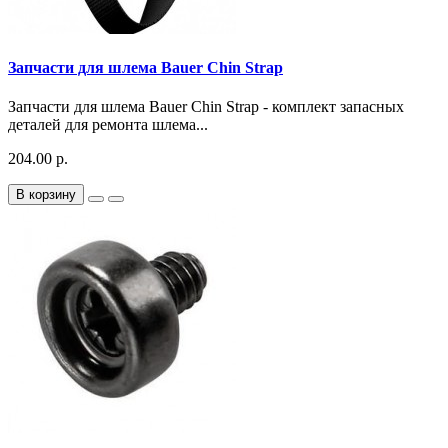
Запчасти для шлема Bauer Chin Strap
Запчасти для шлема Bauer Chin Strap - комплект запасных
деталей для ремонта шлема...
204.00 р.
В корзину