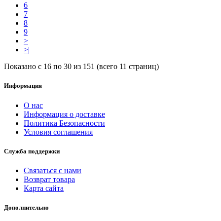
6
7
8
9
>
>|
Показано с 16 по 30 из 151 (всего 11 страниц)
Информация
О нас
Информация о доставке
Политика Безопасности
Условия соглашения
Служба поддержки
Связаться с нами
Возврат товара
Карта сайта
Дополнительно