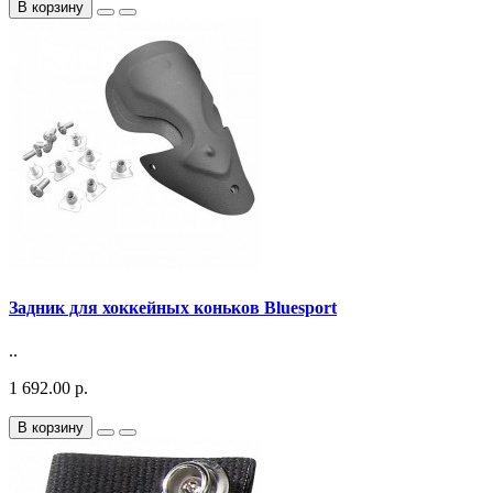
В корзину
Задник для хоккейных коньков Bluesport
..
1 692.00 р.
В корзину