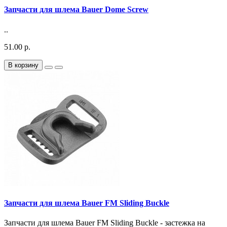
Запчасти для шлема Bauer Dome Screw
..
51.00 р.
В корзину
Запчасти для шлема Bauer FM Sliding Buckle
Запчасти для шлема Bauer FM Sliding Buckle - застежка на