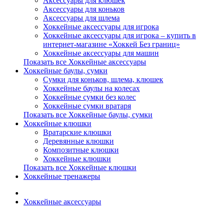
Аксессуары для клюшек
Аксессуары для коньков
Аксессуары для шлема
Хоккейные аксессуары для игрока
Хоккейные аксессуары для игрока – купить в
интернет-магазине «Хоккей Без границ»
Хоккейные аксессуары для машин
Показать все Хоккейные аксессуары
Хоккейные баулы, сумки
Сумки для коньков, шлема, клюшек
Хоккейные баулы на колесах
Хоккейные сумки без колес
Хоккейные сумки вратаря
Показать все Хоккейные баулы, сумки
Хоккейные клюшки
Вратарские клюшки
Деревянные клюшки
Композитные клюшки
Хоккейные клюшки
Показать все Хоккейные клюшки
Хоккейные тренажеры
Хоккейные аксессуары