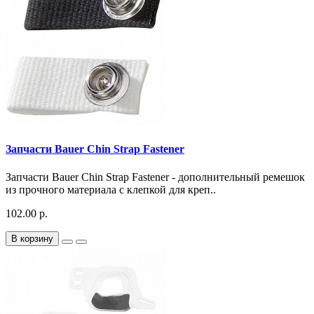
Запчасти Bauer Chin Strap Fastener
Запчасти Bauer Chin Strap Fastener - дополнительный ремешок
из прочного материала с клепкой для креп..
102.00 р.
В корзину