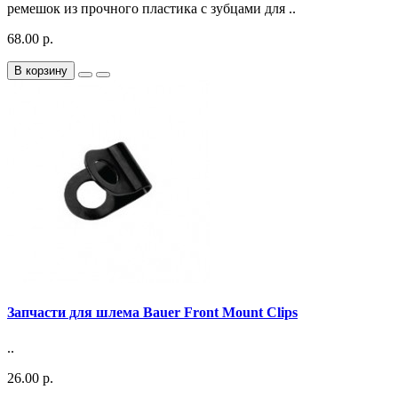
ремешок из прочного пластика с зубцами для ..
68.00 р.
В корзину
Запчасти для шлема Bauer Front Mount Clips
..
26.00 р.