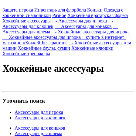
Защита игрока
Инвентарь для флорбола
Коньки
Одежда с
хоккейной символикой
Разное
Хоккейная вратарская форма
Хоккейные аксессуары
- Аксессуары для игрока
-
Аксессуары для клюшек
- Аксессуары для коньков
-
Аксессуары для шлема
- Хоккейные аксессуары для игрока
- Хоккейные аксессуары для игрока – купить в интернет-
магазине «Хоккей Без границ»
- Хоккейные аксессуары для
машин
Хоккейные баулы, сумки
Хоккейные клюшки
Хоккейные тренажеры
Хоккейные аксессуары
Уточнить поиск
Аксессуары для игрока
Аксессуары для клюшек
Аксессуары для коньков
Аксессуары для шлема