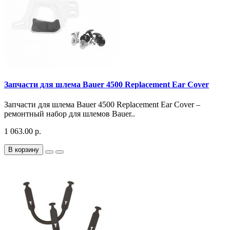
Запчасти для шлема Bauer 4500 Replacement Ear Cover
Запчасти для шлема Bauer 4500 Replacement Ear Cover –
ремонтный набор для шлемов Bauer..
1 063.00 р.
В корзину