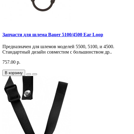
Запчасти для шлема Bauer 5100/4500 Ear Loop
Предназначен для шлемов моделей 5500, 5100, и 4500.
Стандартный дизайн совместим с большинством др..
757.00 р.
В корзину