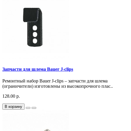
Запчасти для шлема Bauer J-clips
Ремонтный набор Bauer J-clips – запчасти для шлема
(ограничители) изготовлены из высокопрочного плас..
128.00 р.
В корзину