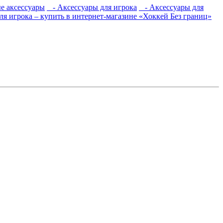
е аксессуары
- Аксессуары для игрока
- Аксессуары для
я игрока – купить в интернет-магазине «Хоккей Без границ»