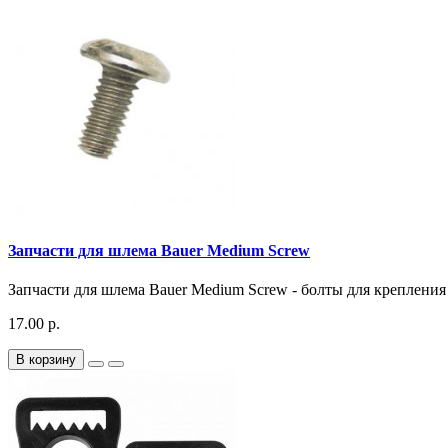
Запчасти для шлема Bauer Medium Screw
Запчасти для шлема Bauer Medium Screw - болты для крепления 
17.00 р.
В корзину