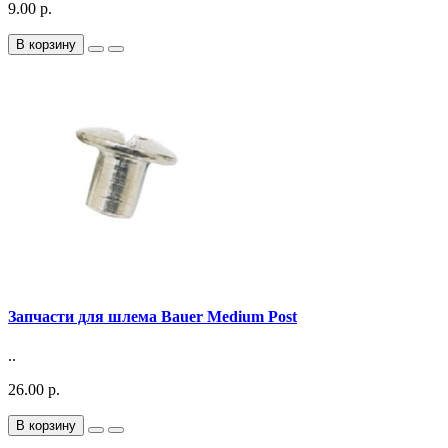
9.00 р.
В корзину
Запчасти для шлема Bauer Medium Post
..
26.00 р.
В корзину