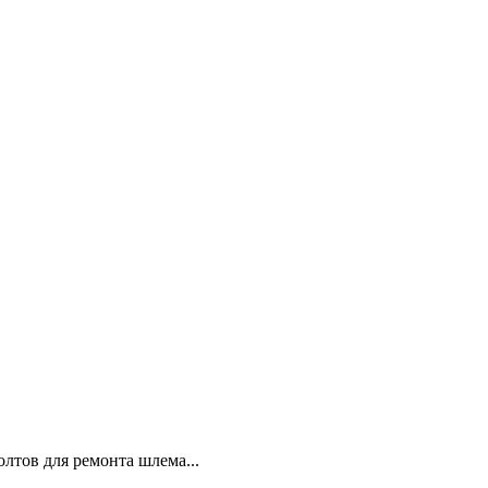
лтов для ремонта шлема...