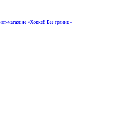
нет-магазине «Хоккей Без границ»