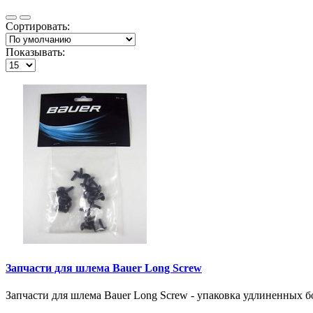
Сортировать:
Показывать:
Запчасти для шлема Bauer Long Screw
Запчасти для шлема Bauer Long Screw - упаковка удлиненных бо