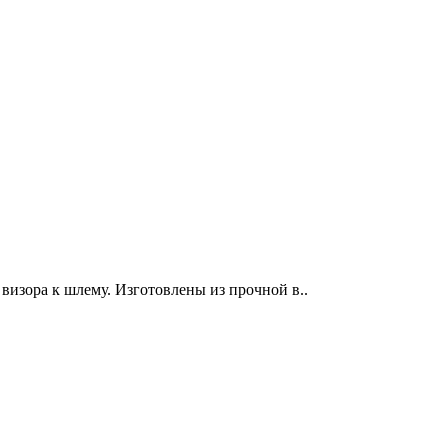
визора к шлему. Изготовлены из прочной в..