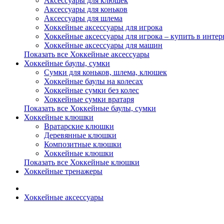
Аксессуары для клюшек
Аксессуары для коньков
Аксессуары для шлема
Хоккейные аксессуары для игрока
Хоккейные аксессуары для игрока – купить в интер
Хоккейные аксессуары для машин
Показать все Хоккейные аксессуары
Хоккейные баулы, сумки
Сумки для коньков, шлема, клюшек
Хоккейные баулы на колесах
Хоккейные сумки без колес
Хоккейные сумки вратаря
Показать все Хоккейные баулы, сумки
Хоккейные клюшки
Вратарские клюшки
Деревянные клюшки
Композитные клюшки
Хоккейные клюшки
Показать все Хоккейные клюшки
Хоккейные тренажеры
Хоккейные аксессуары