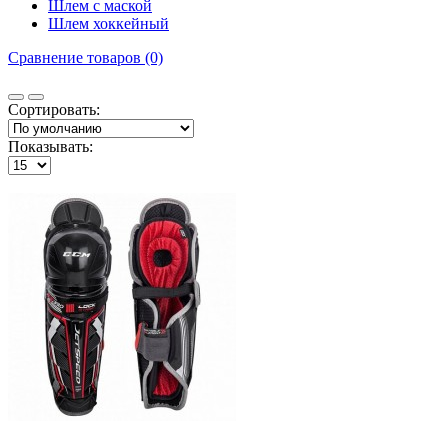
Шлем с маской
Шлем хоккейный
Сравнение товаров (0)
Сортировать:
Показывать: