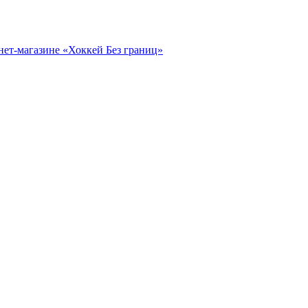
нет-магазине «Хоккей Без границ»