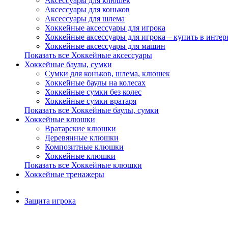
Аксессуары для клюшек
Аксессуары для коньков
Аксессуары для шлема
Хоккейные аксессуары для игрока
Хоккейные аксессуары для игрока – купить в интер
Хоккейные аксессуары для машин
Показать все Хоккейные аксессуары
Хоккейные баулы, сумки
Сумки для коньков, шлема, клюшек
Хоккейные баулы на колесах
Хоккейные сумки без колес
Хоккейные сумки вратаря
Показать все Хоккейные баулы, сумки
Хоккейные клюшки
Вратарские клюшки
Деревянные клюшки
Композитные клюшки
Хоккейные клюшки
Показать все Хоккейные клюшки
Хоккейные тренажеры
Защита игрока