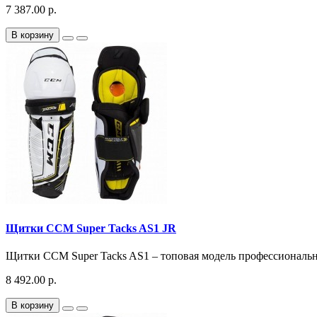
7 387.00 р.
В корзину
Щитки CCM Super Tacks AS1 JR
Щитки CCM Super Tacks AS1 – топовая модель профессиональн
8 492.00 р.
В корзину