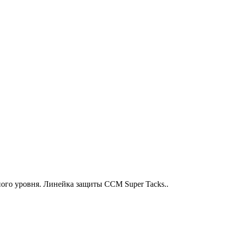
ого уровня. Линейка защиты CCM Super Tacks..