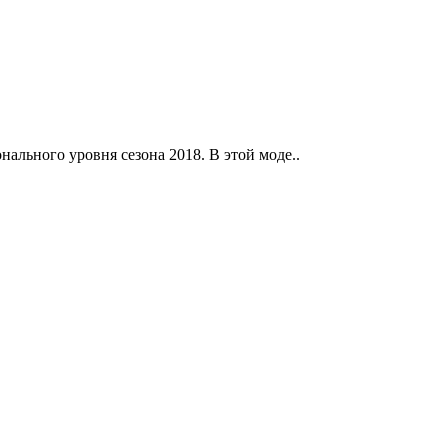
ального уровня сезона 2018. В этой моде..