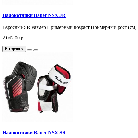
Налокотники Bauer NSX JR
Взрослые SR Размер Примерный возраст Примерный рост (см) 
2 042.00 р.
В корзину
Налокотники Bauer NSX SR