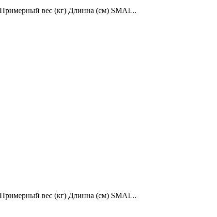
Примерный вес (кг) Длинна (см) SMAL..
Примерный вес (кг) Длинна (см) SMAL..