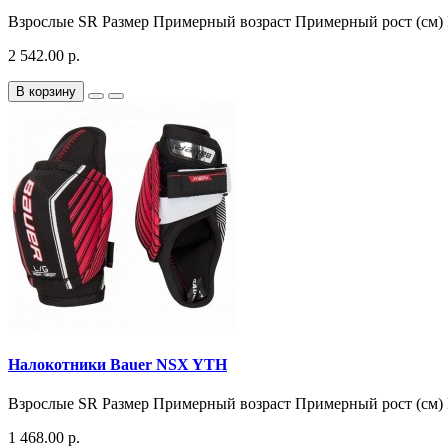
Взрослые SR Размер Примерный возраст Примерный рост (см) 
2 542.00 р.
В корзину
Налокотники Bauer NSX YTH
Взрослые SR Размер Примерный возраст Примерный рост (см) 
1 468.00 р.