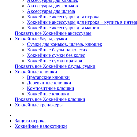
Аксессуары для клюшек
Аксессуары для коньков
Аксессуары для шлема
Хоккейные аксессуары для игрока
Хоккейные аксессуары для игрока – купить в интер
Хоккейные аксессуары для машин
Показать все Хоккейные аксессуары
Хоккейные баулы, сумки
Сумки для коньков, шлема, клюшек
Хоккейные баулы на колесах
Хоккейные сумки без колес
Хоккейные сумки вратаря
Показать все Хоккейные баулы, сумки
Хоккейные клюшки
Вратарские клюшки
Деревянные клюшки
Композитные клюшки
Хоккейные клюшки
Показать все Хоккейные клюшки
Хоккейные тренажеры
Защита игрока
Хоккейные налокотники