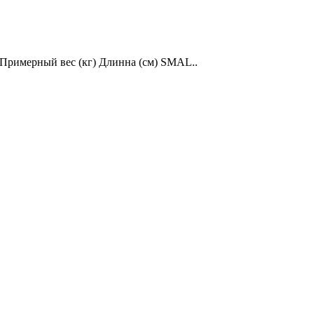
Примерный вес (кг) Длинна (см) SMAL..