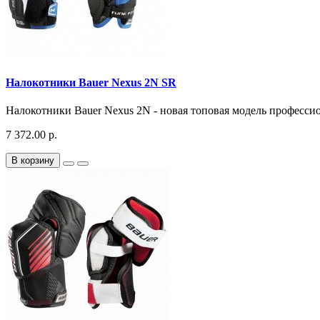
Налокотники Bauer Nexus 2N SR
Налокотники Bauer Nexus 2N - новая топовая модель профессион
7 372.00 р.
В корзину