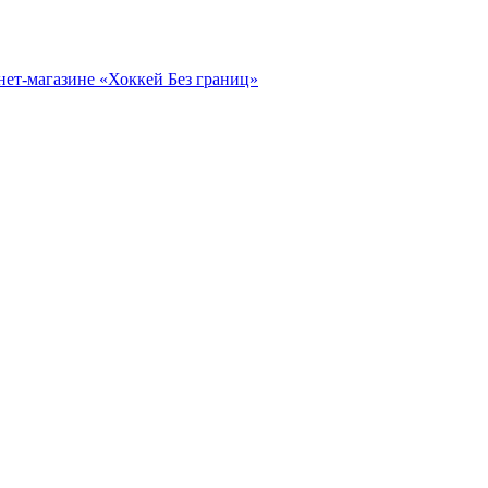
нет-магазине «Хоккей Без границ»