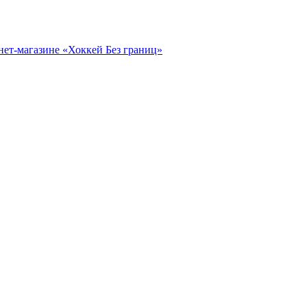
нет-магазине «Хоккей Без границ»