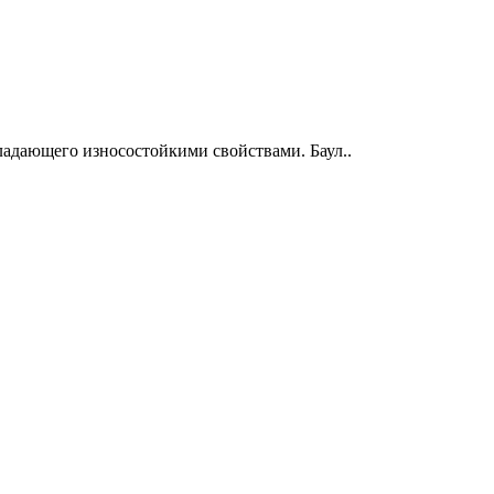
ладающего износостойкими свойствами. Баул..