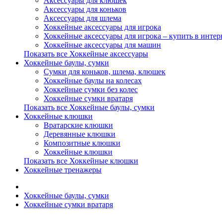
Аксессуары для клюшек
Аксессуары для коньков
Аксессуары для шлема
Хоккейные аксессуары для игрока
Хоккейные аксессуары для игрока – купить в интер
Хоккейные аксессуары для машин
Показать все Хоккейные аксессуары
Хоккейные баулы, сумки
Сумки для коньков, шлема, клюшек
Хоккейные баулы на колесах
Хоккейные сумки без колес
Хоккейные сумки вратаря
Показать все Хоккейные баулы, сумки
Хоккейные клюшки
Вратарские клюшки
Деревянные клюшки
Композитные клюшки
Хоккейные клюшки
Показать все Хоккейные клюшки
Хоккейные тренажеры
Хоккейные баулы, сумки
Хоккейные сумки вратаря