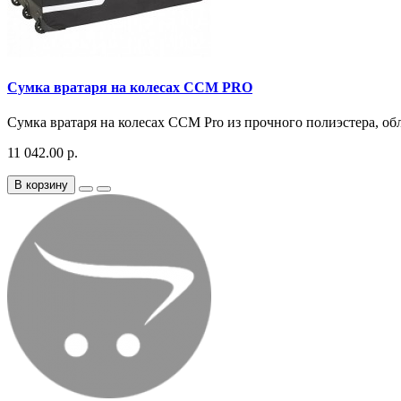
Сумка вратаря на колесах CCM PRO
Сумка вратаря на колесах CCM Pro из прочного полиэстера, об
11 042.00 р.
В корзину