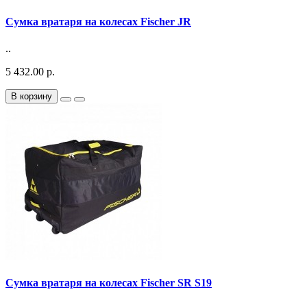
Сумка вратаря на колесах Fischer JR
..
5 432.00 р.
В корзину
Сумка вратаря на колесах Fischer SR S19