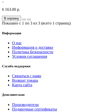
..
6 163.00 р.
В корзину
Показано с 1 по 3 из 3 (всего 1 страниц)
Информация
О нас
Информация о доставке
Политика Безопасности
Условия соглашения
Служба поддержки
Связаться с нами
Возврат товара
Карта сайта
Дополнительно
Производители
Подарочные сертификаты