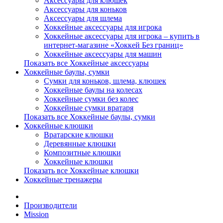
Аксессуары для клюшек
Аксессуары для коньков
Аксессуары для шлема
Хоккейные аксессуары для игрока
Хоккейные аксессуары для игрока – купить в
интернет-магазине «Хоккей Без границ»
Хоккейные аксессуары для машин
Показать все Хоккейные аксессуары
Хоккейные баулы, сумки
Сумки для коньков, шлема, клюшек
Хоккейные баулы на колесах
Хоккейные сумки без колес
Хоккейные сумки вратаря
Показать все Хоккейные баулы, сумки
Хоккейные клюшки
Вратарские клюшки
Деревянные клюшки
Композитные клюшки
Хоккейные клюшки
Показать все Хоккейные клюшки
Хоккейные тренажеры
Производители
Mission