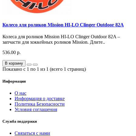
Колесо для роликов Mission HI-LO Clinger Outdoor 82A
Колеса для роликов Mission HI-LO Clinger Outdoor 82A –
запчасти для хоккейных роликов Mission. Длите..
536.00 р.
В корзину
Показано с 1 по 1 из 1 (всего 1 страниц)
Информация
О нас
Информация о доставке
Политика Безопасности
Условия соглашения
Служба поддержки
Связаться с нами