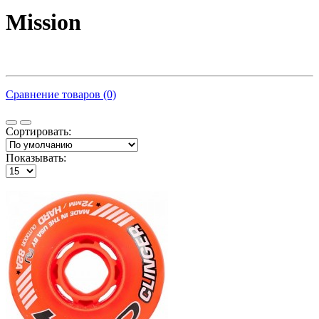
Mission
Сравнение товаров (0)
Сортировать:
Показывать: