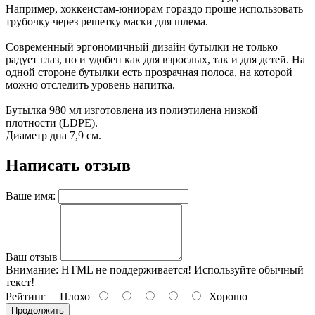
Например, хоккеистам-юниорам гораздо проще использовать
трубочку через решетку маски для шлема.
Современный эргономичный дизайн бутылки не только
радует глаз, но и удобен как для взрослых, так и для детей. На
одной стороне бутылки есть прозрачная полоса, на которой
можно отследить уровень напитка.
Бутылка 980 мл изготовлена из полиэтилена низкой
плотности (LDPE).
Диаметр дна 7,9 см.
Написать отзыв
Ваше имя:
Ваш отзыв
Внимание:
HTML не поддерживается! Используйте обычный
текст!
Рейтинг
Плохо
Хорошо
Продолжить