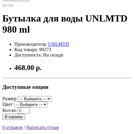
Бутылка для воды UNLMTD
980 ml
Производитель:
UNLMTD
Код товара: 90273
Доступность: На складе
468.00 р.
Доступные опции
Размер
Цвет
Кол-во
В корзину
0 отзывов
/
Написать отзыв