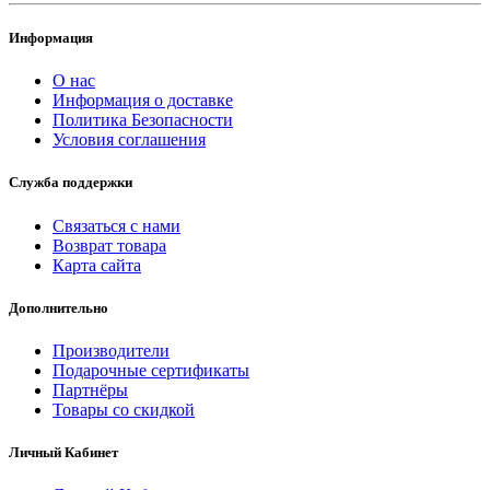
Информация
О нас
Информация о доставке
Политика Безопасности
Условия соглашения
Служба поддержки
Связаться с нами
Возврат товара
Карта сайта
Дополнительно
Производители
Подарочные сертификаты
Партнёры
Товары со скидкой
Личный Кабинет