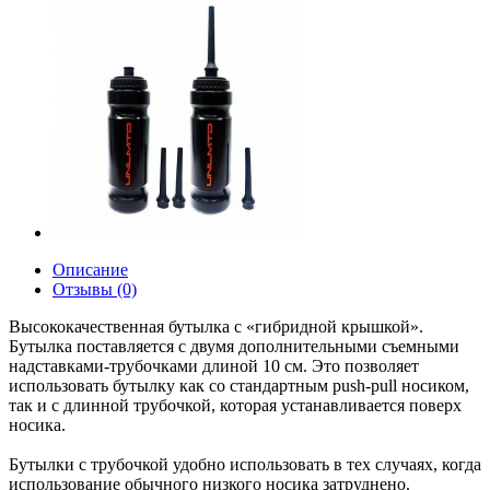
Описание
Отзывы (0)
Высококачественная бутылка с «гибридной крышкой».
Бутылка поставляется с двумя дополнительными съемными
надставками-трубочками длиной 10 см. Это позволяет
использовать бутылку как со стандартным push-pull носиком,
так и с длинной трубочкой, которая устанавливается поверх
носика.
Бутылки с трубочкой удобно использовать в тех случаях, когда
использование обычного низкого носика затруднено.