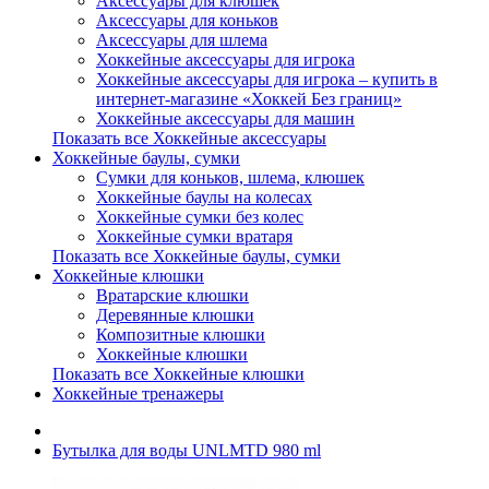
Аксессуары для клюшек
Аксессуары для коньков
Аксессуары для шлема
Хоккейные аксессуары для игрока
Хоккейные аксессуары для игрока – купить в
интернет-магазине «Хоккей Без границ»
Хоккейные аксессуары для машин
Показать все Хоккейные аксессуары
Хоккейные баулы, сумки
Сумки для коньков, шлема, клюшек
Хоккейные баулы на колесах
Хоккейные сумки без колес
Хоккейные сумки вратаря
Показать все Хоккейные баулы, сумки
Хоккейные клюшки
Вратарские клюшки
Деревянные клюшки
Композитные клюшки
Хоккейные клюшки
Показать все Хоккейные клюшки
Хоккейные тренажеры
Бутылка для воды UNLMTD 980 ml