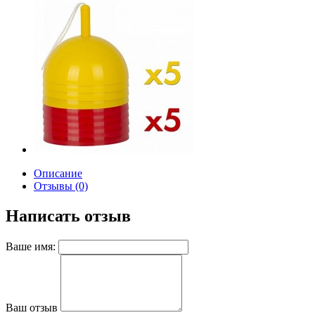
Описание
Отзывы (0)
Написать отзыв
Ваше имя:
Ваш отзыв