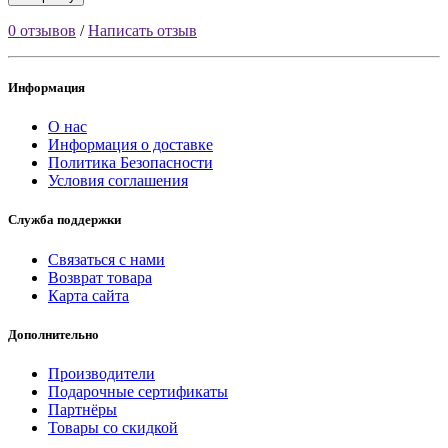
0 отзывов
/
Написать отзыв
Информация
О нас
Информация о доставке
Политика Безопасности
Условия соглашения
Служба поддержки
Связаться с нами
Возврат товара
Карта сайта
Дополнительно
Производители
Подарочные сертификаты
Партнёры
Товары со скидкой