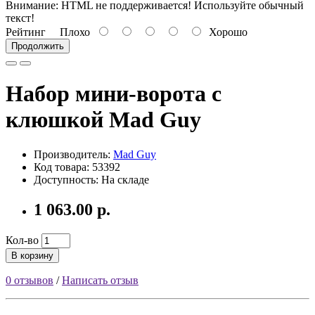
Внимание:
HTML не поддерживается! Используйте обычный
текст!
Рейтинг
Плохо
Хорошо
Продолжить
Набор мини-ворота с
клюшкой Mad Guy
Производитель:
Mad Guy
Код товара: 53392
Доступность: На складе
1 063.00 р.
Кол-во
В корзину
0 отзывов
/
Написать отзыв