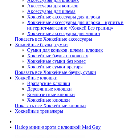
Аксессуары для клюшек
Аксессуары для коньков
Аксессуары для шлема
Хоккейные аксессуары для игрока
Хоккейные аксессуары для игрока – купить в
интернет-магазине «Хоккей Без границ»
Хоккейные аксессуары для машин
Показать все Хоккейные аксессуары
Хоккейные баулы, сумки
Сумки для коньков, шлема, клюшек
Хоккейные баулы на колесах
Хоккейные сумки без колес
Хоккейные сумки вратаря
Показать все Хоккейные баулы, сумки
Хоккейные клюшки
Вратарские клюшки
Деревянные клюшки
Композитные клюшки
Хоккейные клюшки
Показать все Хоккейные клюшки
Хоккейные тренажеры
Набор мини-ворота с клюшкой Mad Guy