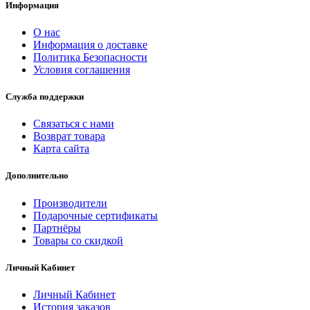
Информация
О нас
Информация о доставке
Политика Безопасности
Условия соглашения
Служба поддержки
Связаться с нами
Возврат товара
Карта сайта
Дополнительно
Производители
Подарочные сертификаты
Партнёры
Товары со скидкой
Личный Кабинет
Личный Кабинет
История заказов