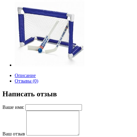
Описание
Отзывы (0)
Написать отзыв
Ваше имя:
Ваш отзыв