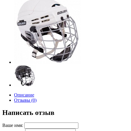
Описание
Отзывы (0)
Написать отзыв
Ваше имя: