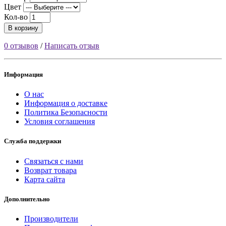
Цвет
Кол-во
В корзину
0 отзывов
/
Написать отзыв
Информация
О нас
Информация о доставке
Политика Безопасности
Условия соглашения
Служба поддержки
Связаться с нами
Возврат товара
Карта сайта
Дополнительно
Производители