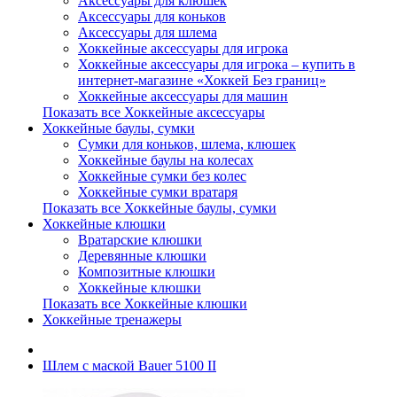
Аксессуары для клюшек
Аксессуары для коньков
Аксессуары для шлема
Хоккейные аксессуары для игрока
Хоккейные аксессуары для игрока – купить в
интернет-магазине «Хоккей Без границ»
Хоккейные аксессуары для машин
Показать все Хоккейные аксессуары
Хоккейные баулы, сумки
Сумки для коньков, шлема, клюшек
Хоккейные баулы на колесах
Хоккейные сумки без колес
Хоккейные сумки вратаря
Показать все Хоккейные баулы, сумки
Хоккейные клюшки
Вратарские клюшки
Деревянные клюшки
Композитные клюшки
Хоккейные клюшки
Показать все Хоккейные клюшки
Хоккейные тренажеры
Шлем с маской Bauer 5100 II