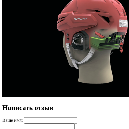
Написать отзыв
Ваше имя: