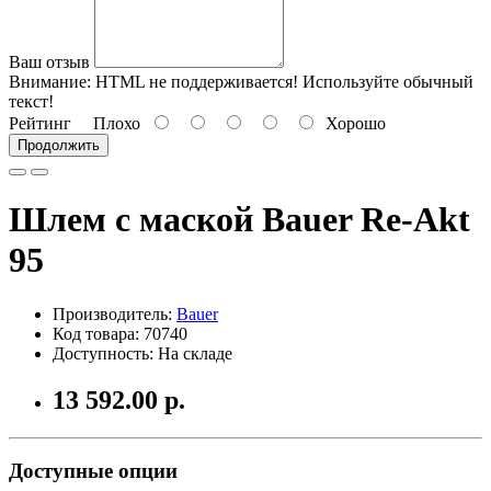
Ваш отзыв
Внимание:
HTML не поддерживается! Используйте обычный
текст!
Рейтинг
Плохо
Хорошо
Продолжить
Шлем с маской Bauer Re-Akt
95
Производитель:
Bauer
Код товара: 70740
Доступность: На складе
13 592.00 р.
Доступные опции