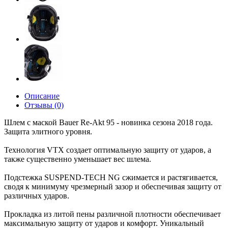
Описание
Отзывы (0)
Шлем с маской Bauer Re-Akt 95 - новинка сезона 2018 года.
Защита элитного уровня.
Технология VTX создает оптимальную защиту от ударов, а
также существенно уменьшает вес шлема.
Подстежка SUSPEND-TECH NG сжимается и растягивается,
сводя к минимуму чрезмерный зазор и обеспечивая защиту от
различных ударов.
Прокладка из литой пены различной плотности обеспечивает
максимальную защиту от ударов и комфорт. Уникальный