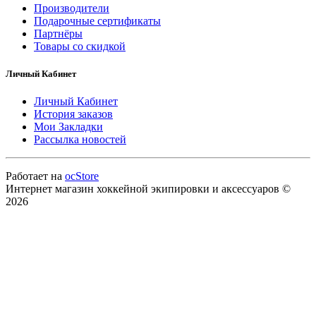
Производители
Подарочные сертификаты
Партнёры
Товары со скидкой
Личный Кабинет
Личный Кабинет
История заказов
Мои Закладки
Рассылка новостей
Работает на
ocStore
Интернет магазин хоккейной экипировки и аксессуаров ©
2026