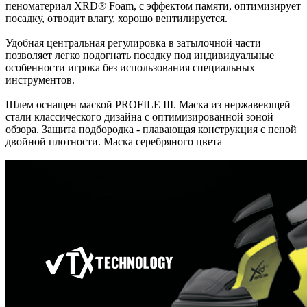
пеноматериал XRD® Foam, с эффектом памяти, оптимизирует
посадку, отводит влагу, хорошо вентилируется.
Удобная центральная регулировка в затылочной части
позволяет легко подогнать посадку под индивидуальные
особенности игрока без использования специальных
инструментов.
Шлем оснащен маской PROFILE III. Маска из нержавеющей
стали классического дизайна с оптимизированной зоной
обзора. Защита подбородка - плавающая конструкция с пеной
двойной плотности. Маска серебряного цвета