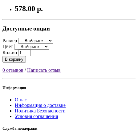
578.00 р.
Доступные опции
Размер
Цвет
Кол-во
В корзину
0 отзывов
/
Написать отзыв
Информация
О нас
Информация о доставке
Политика Безопасности
Условия соглашения
Служба поддержки