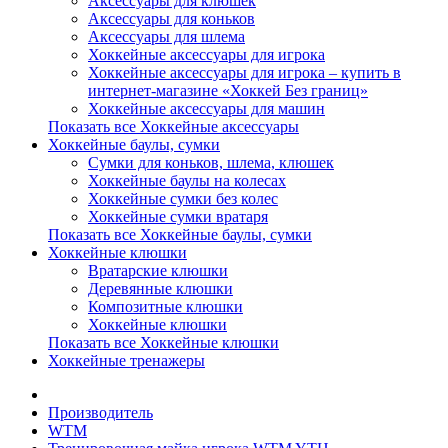
Аксессуары для клюшек
Аксессуары для коньков
Аксессуары для шлема
Хоккейные аксессуары для игрока
Хоккейные аксессуары для игрока – купить в
интернет-магазине «Хоккей Без границ»
Хоккейные аксессуары для машин
Показать все Хоккейные аксессуары
Хоккейные баулы, сумки
Сумки для коньков, шлема, клюшек
Хоккейные баулы на колесах
Хоккейные сумки без колес
Хоккейные сумки вратаря
Показать все Хоккейные баулы, сумки
Хоккейные клюшки
Вратарские клюшки
Деревянные клюшки
Композитные клюшки
Хоккейные клюшки
Показать все Хоккейные клюшки
Хоккейные тренажеры
Производитель
WTM