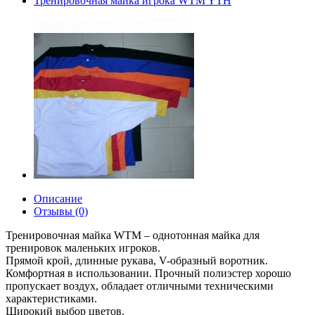
Тренировочная майка игрока WTM YTH
Описание
Отзывы (0)
Тренировочная майка WTM – однотонная майка для
тренировок маленьких игроков.
Прямой крой, длинные рукава, V-образный воротник.
Комфортная в использовании. Прочный полиэстер хорошо
пропускает воздух, обладает отличными техническими
характеристиками.
Широкий выбор цветов.