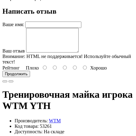
Написать отзыв
Ваше имя:
Ваш отзыв
Внимание:
HTML не поддерживается! Используйте обычный
текст!
Рейтинг
Плохо
Хорошо
Продолжить
Тренировочная майка игрока
WTM YTH
Производитель:
WTM
Код товара: 53261
Доступность: На складе