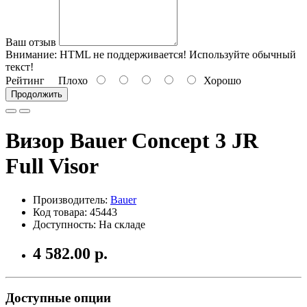
Ваш отзыв
Внимание:
HTML не поддерживается! Используйте обычный
текст!
Рейтинг
Плохо
Хорошо
Продолжить
Визор Bauer Concept 3 JR
Full Visor
Производитель:
Bauer
Код товара: 45443
Доступность: На складе
4 582.00 р.
Доступные опции