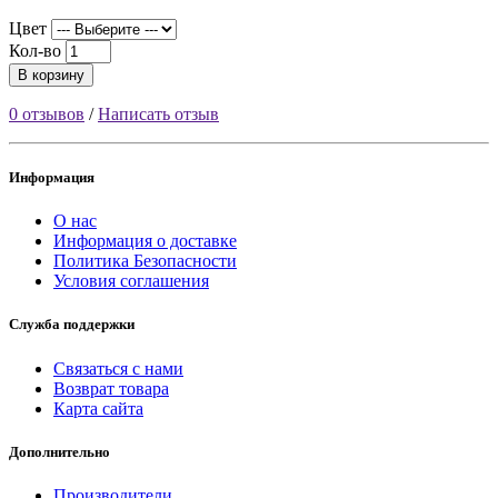
Цвет
Кол-во
В корзину
0 отзывов
/
Написать отзыв
Информация
О нас
Информация о доставке
Политика Безопасности
Условия соглашения
Служба поддержки
Связаться с нами
Возврат товара
Карта сайта
Дополнительно
Производители