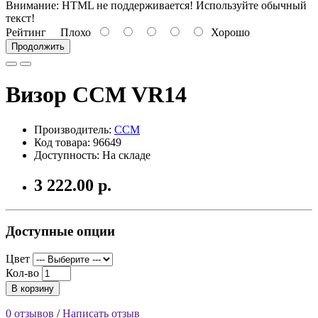
Внимание:
HTML не поддерживается! Используйте обычный
текст!
Рейтинг
Плохо
Хорошо
Продолжить
Визор CCM VR14
Производитель:
CCM
Код товара: 96649
Доступность: На складе
3 222.00 р.
Доступные опции
Цвет
Кол-во
В корзину
0 отзывов
/
Написать отзыв