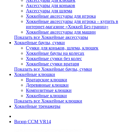
Аксессуары для клюшек
Аксессуары для коньков
Аксессуары для шлема
Хоккейные аксессуары для игрока
Хоккейные аксессуары для игрока – купить в
интернет-магазине «Хоккей Без границ»
Хоккейные аксессуары для машин
Показать все Хоккейные аксессуары
Хоккейные баулы, сумки
Сумки для коньков, шлема, клюшек
Хоккейные баулы на колесах
Хоккейные сумки без колес
Хоккейные сумки вратаря
Показать все Хоккейные баулы, сумки
Хоккейные клюшки
Вратарские клюшки
Деревянные клюшки
Композитные клюшки
Хоккейные клюшки
Показать все Хоккейные клюшки
Хоккейные тренажеры
Визор CCM VR14