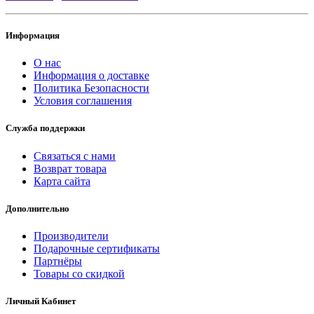
Информация
О нас
Информация о доставке
Политика Безопасности
Условия соглашения
Служба поддержки
Связаться с нами
Возврат товара
Карта сайта
Дополнительно
Производители
Подарочные сертификаты
Партнёры
Товары со скидкой
Личный Кабинет