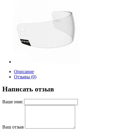
Описание
Отзывы (0)
Написать отзыв
Ваше имя:
Ваш отзыв