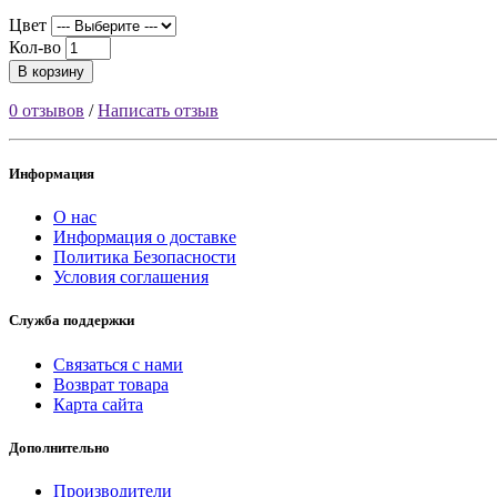
Цвет
Кол-во
В корзину
0 отзывов
/
Написать отзыв
Информация
О нас
Информация о доставке
Политика Безопасности
Условия соглашения
Служба поддержки
Связаться с нами
Возврат товара
Карта сайта
Дополнительно
Производители