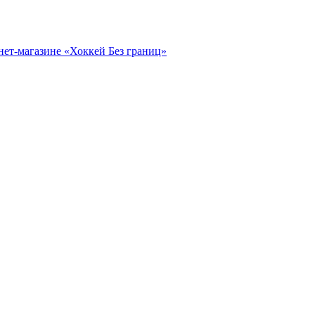
нет-магазине «Хоккей Без границ»