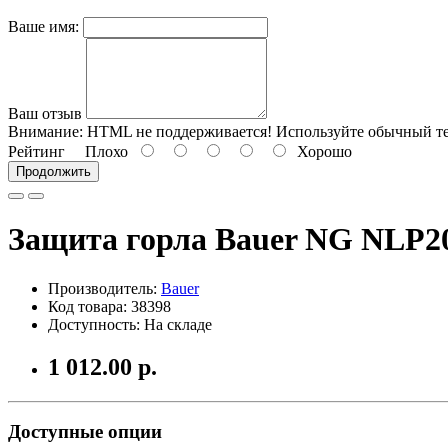
Ваше имя:
Ваш отзыв
Внимание:
HTML не поддерживается! Используйте обычный те
Рейтинг
Плохо
Хорошо
Продолжить
Защита горла Bauer NG NLP
Производитель:
Bauer
Код товара: 38398
Доступность: На складе
1 012.00 р.
Доступные опции