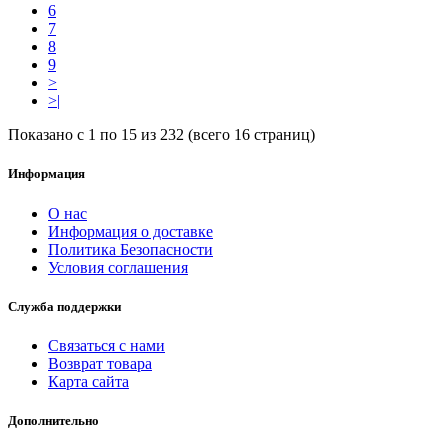
6
7
8
9
>
>|
Показано с 1 по 15 из 232 (всего 16 страниц)
Информация
О нас
Информация о доставке
Политика Безопасности
Условия соглашения
Служба поддержки
Связаться с нами
Возврат товара
Карта сайта
Дополнительно