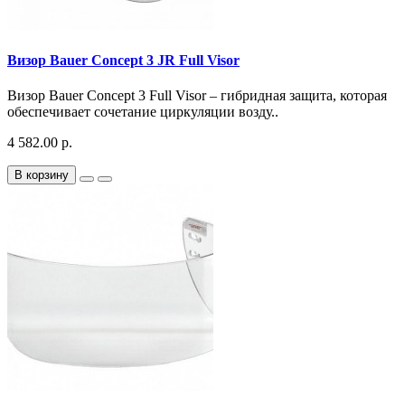
Визор Bauer Concept 3 JR Full Visor
Визор Bauer Concept 3 Full Visor – гибридная защита, которая
обеспечивает сочетание циркуляции возду..
4 582.00 р.
В корзину