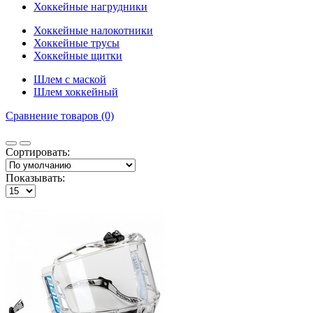
Хоккейные нагрудники
Хоккейные налокотники
Хоккейные трусы
Хоккейные щитки
Шлем с маской
Шлем хоккейный
Сравнение товаров (0)
Сортировать:
Показывать: