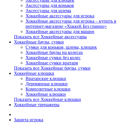
Аксессуары для клюшек
Аксессуары для коньков
Аксессуары для шлема
Хоккейные аксессуары для игрока
Хоккейные аксессуары для игрока – купить в
интернет-магазине «Хоккей Без границ»
Хоккейные аксессуары для машин
Показать все Хоккейные аксессуары
Хоккейные баулы, сумки
Сумки для коньков, шлема, клюшек
Хоккейные баулы на колесах
Хоккейные сумки без колес
Хоккейные сумки вратаря
Показать все Хоккейные баулы, сумки
Хоккейные клюшки
Вратарские клюшки
Деревянные клюшки
Композитные клюшки
Хоккейные клюшки
Показать все Хоккейные клюшки
Хоккейные тренажеры
Защита игрока