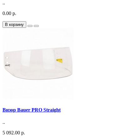
..
0.00 р.
В корзину
Визор Bauer PRO Straight
..
5 092.00 р.