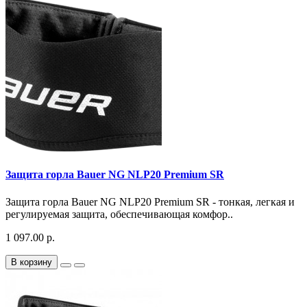
Защита горла Bauer NG NLP20 Premium SR
Защита горла Bauer NG NLP20 Premium SR - тонкая, легкая и
регулируемая защита, обеспечивающая комфор..
1 097.00 р.
В корзину