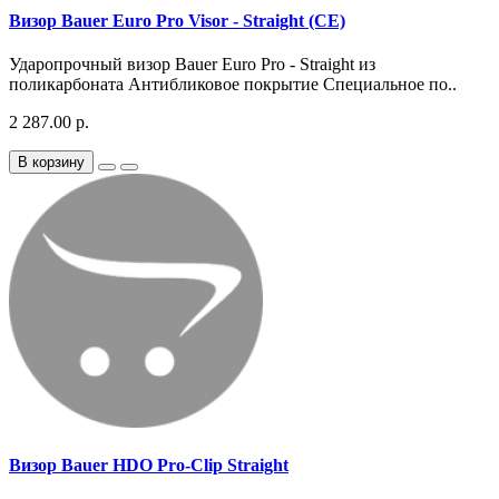
Визор Bauer Euro Pro Visor - Straight (CE)
Ударопрочный визор Bauer Euro Pro - Straight из
поликарбоната Антибликовое покрытие Специальное по..
2 287.00 р.
В корзину
Визор Bauer HDO Pro-Clip Straight