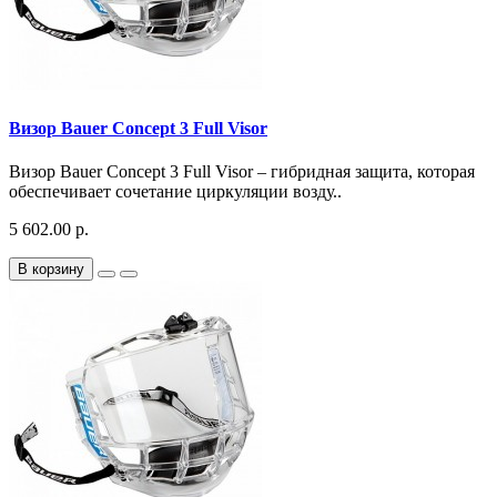
Визор Bauer Concept 3 Full Visor
Визор Bauer Concept 3 Full Visor – гибридная защита, которая
обеспечивает сочетание циркуляции возду..
5 602.00 р.
В корзину